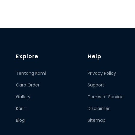
Explore
Help
Tentang Kami
Privacy Policy
Cara Order
Support
Gallery
Terms of Service
Karir
Disclaimer
Blog
Sitemap