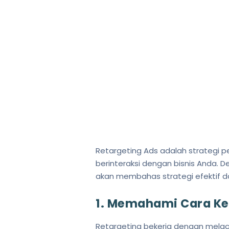
Retargeting Ads adalah strategi 
berinteraksi dengan bisnis Anda. De
akan membahas strategi efektif d
1. Memahami Cara Ke
Retargeting bekerja dengan melacak