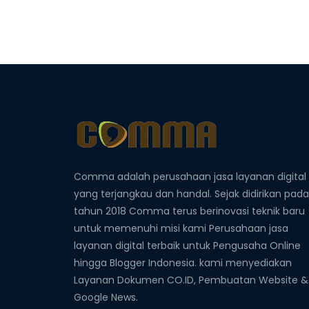
Comma adalah perusahaan jasa layanan digital
yang terjangkau dan handal. Sejak didirikan pada
tahun 2018 Comma terus berinovasi teknik baru
untuk memenuhi misi kami Perusahaan jasa
layanan digital terbaik untuk Pengusaha Online
hingga Blogger Indonesia. kami menyediakan
Layanan Dokumen CO.ID, Pembuatan Website &
Google News.