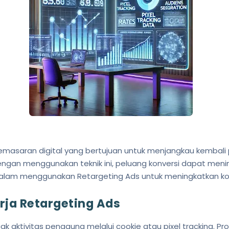
pemasaran digital yang bertujuan untuk menjangkau kembal
ngan menggunakan teknik ini, peluang konversi dapat meningka
alam menggunakan Retargeting Ads untuk meningkatkan konv
rja Retargeting Ads
 aktivitas pengguna melalui cookie atau pixel tracking. Pro