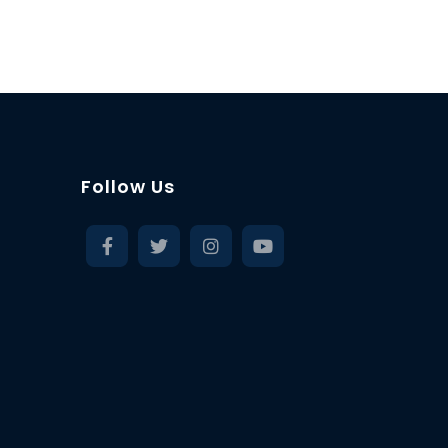
Follow Us