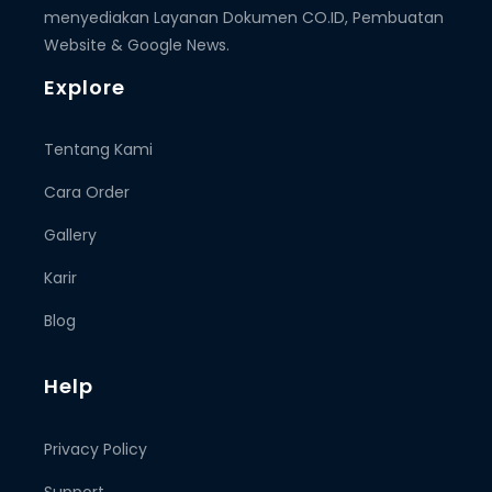
menyediakan Layanan Dokumen CO.ID, Pembuatan
Website & Google News.
Explore
Tentang Kami
Cara Order
Gallery
Karir
Blog
Help
Privacy Policy