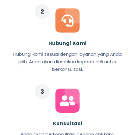
Hubungi Kami
Hubungi kami sesuai dengan layanan yang Anda
pilih, Anda akan diarahkan kepada ahli untuk
berkonsultasi.
Konsultasi
Anda akan berkonsultasi dengan ahli kami