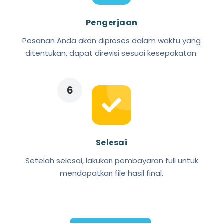
Pengerjaan
Pesanan Anda akan diproses dalam waktu yang
ditentukan, dapat direvisi sesuai kesepakatan.
Selesai
Setelah selesai, lakukan pembayaran full untuk
mendapatkan file hasil final.