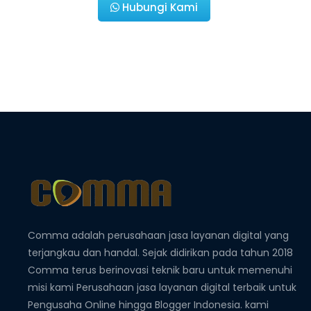
Hubungi Kami
Comma adalah perusahaan jasa layanan digital yang
terjangkau dan handal. Sejak didirikan pada tahun 2018
Comma terus berinovasi teknik baru untuk memenuhi
misi kami Perusahaan jasa layanan digital terbaik untuk
Pengusaha Online hingga Blogger Indonesia. kami