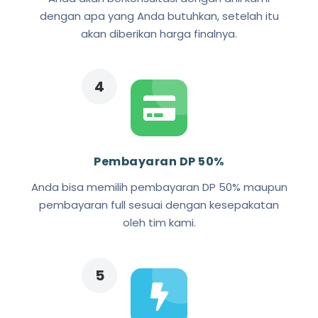
dengan apa yang Anda butuhkan, setelah itu
akan diberikan harga finalnya.
Pembayaran DP 50%
Anda bisa memilih pembayaran DP 50% maupun
pembayaran full sesuai dengan kesepakatan
oleh tim kami.