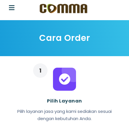
Cara Order
Pilih Layanan
Pilih layanan jasa yang kami sediakan sesuai
dengan kebutuhan Anda.