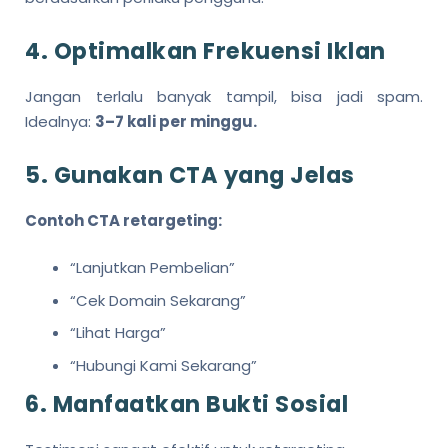
4. Optimalkan Frekuensi Iklan
Jangan terlalu banyak tampil, bisa jadi spam.
Idealnya:
3–7 kali per minggu.
5. Gunakan CTA yang Jelas
Contoh CTA retargeting:
“Lanjutkan Pembelian”
“Cek Domain Sekarang”
“Lihat Harga”
“Hubungi Kami Sekarang”
6. Manfaatkan Bukti Sosial