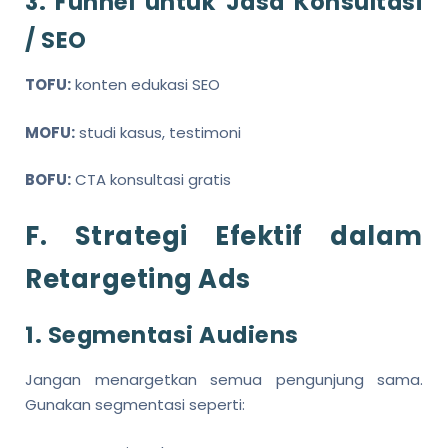
3. Funnel untuk Jasa Konsultasi
/ SEO
TOFU:
konten edukasi SEO
MOFU:
studi kasus, testimoni
BOFU:
CTA konsultasi gratis
F. Strategi Efektif dalam
Retargeting Ads
1. Segmentasi Audiens
Jangan menargetkan semua pengunjung sama.
Gunakan segmentasi seperti: