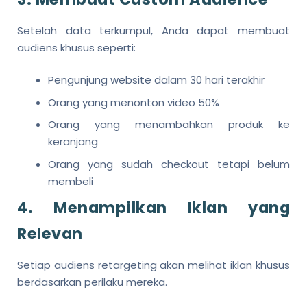
Setelah data terkumpul, Anda dapat membuat
audiens khusus seperti:
Pengunjung website dalam 30 hari terakhir
Orang yang menonton video 50%
Orang yang menambahkan produk ke
keranjang
Orang yang sudah checkout tetapi belum
membeli
4. Menampilkan Iklan yang
Relevan
Setiap audiens retargeting akan melihat iklan khusus
berdasarkan perilaku mereka.