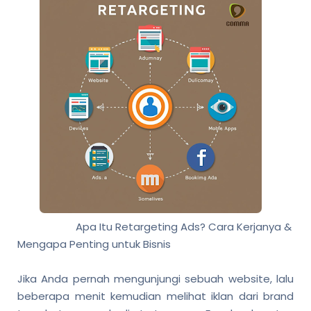
Apa Itu Retargeting Ads? Cara Kerjanya &
Mengapa Penting untuk Bisnis
Jika Anda pernah mengunjungi sebuah website, lalu
beberapa menit kemudian melihat iklan dari brand