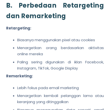
B. Perbedaan Retargeting
dan Remarketing
Retargeting:
Biasanya menggunakan pixel atau cookies
Menargetkan orang berdasarkan aktivitas
online mereka
Paling sering digunakan di iklan Facebook,
Instagram, TikTok, Google Display
Remarketing:
Lebih fokus pada email marketing
Menargetkan kembali pelanggan lama atau
keranjang yang ditinggalkan
Biasanya menggunakan data seperti email