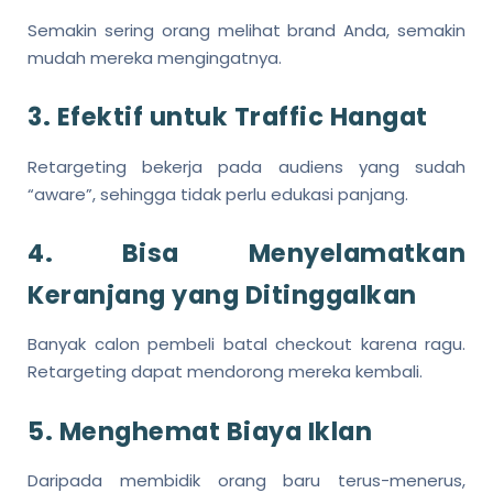
Semakin sering orang melihat brand Anda, semakin
mudah mereka mengingatnya.
3. Efektif untuk Traffic Hangat
Retargeting bekerja pada audiens yang sudah
“aware”, sehingga tidak perlu edukasi panjang.
4. Bisa Menyelamatkan
Keranjang yang Ditinggalkan
Banyak calon pembeli batal checkout karena ragu.
Retargeting dapat mendorong mereka kembali.
5. Menghemat Biaya Iklan
Daripada membidik orang baru terus-menerus,