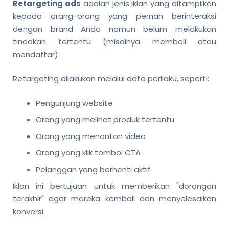
Retargeting ads
adalah jenis iklan yang ditampilkan
kepada orang-orang yang pernah berinteraksi
dengan brand Anda namun belum melakukan
tindakan tertentu (misalnya membeli atau
mendaftar).
Retargeting dilakukan melalui data perilaku, seperti:
Pengunjung website
Orang yang melihat produk tertentu
Orang yang menonton video
Orang yang klik tombol CTA
Pelanggan yang berhenti aktif
Iklan ini bertujuan untuk memberikan "dorongan
terakhir" agar mereka kembali dan menyelesaikan
konversi.