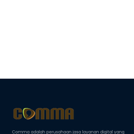
Comma adalah perusahaan jasa layanan digital yang