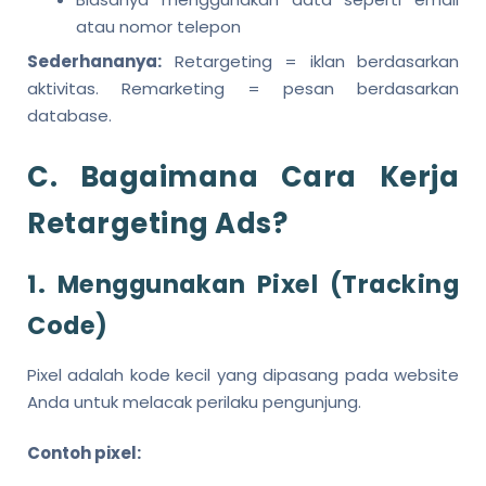
atau nomor telepon
Sederhananya:
Retargeting = iklan berdasarkan
aktivitas. Remarketing = pesan berdasarkan
database.
C. Bagaimana Cara Kerja
Retargeting Ads?
1. Menggunakan Pixel (Tracking
Code)
Pixel adalah kode kecil yang dipasang pada website
Anda untuk melacak perilaku pengunjung.
Contoh pixel: