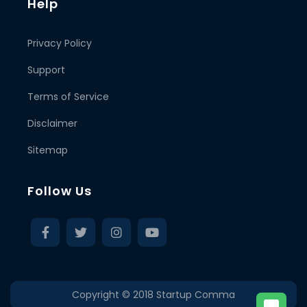
Help
Privacy Policy
Support
Terms of Service
Disclaimer
Sitemap
Follow Us
Copyright © 2018
Startup Comma