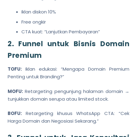
Iklan diskon 10%
Free ongkir
CTA kuat: “Lanjutkan Pembayaran”
2. Funnel untuk Bisnis Domain
Premium
TOFU:
Iklan edukasi: “Mengapa Domain Premium
Penting untuk Branding?”
MOFU:
Retargeting pengunjung halaman domain →
tunjukkan domain serupa atau limited stock.
BOFU:
Retargeting khusus WhatsApp CTA: “Cek
Harga Domain dan Negosiasi Sekarang.”