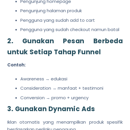
Pengunjung homepage
Pengunjung halaman produk
Pengguna yang sudah add to cart
Pengguna yang sudah checkout namun batal
2. Gunakan Pesan Berbeda
untuk Setiap Tahap Funnel
Contoh:
Awareness → edukasi
Consideration → manfaat + testimoni
Conversion → promo + urgency
3. Gunakan Dynamic Ads
Iklan otomatis yang menampilkan produk spesifik
berdasarkan perilaku pengguna.