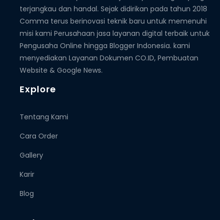
terjangkau dan handal. Sejak didirikan pada tahun 2018
Comma terus berinovasi teknik baru untuk memenuhi
misi kami Perusahaan jasa layanan digital terbaik untuk
Pengusaha Online hingga Blogger Indonesia. kami
menyediakan Layanan Dokumen CO.ID, Pembuatan
Website & Google News.
Explore
Tentang Kami
Cara Order
Gallery
Karir
Blog