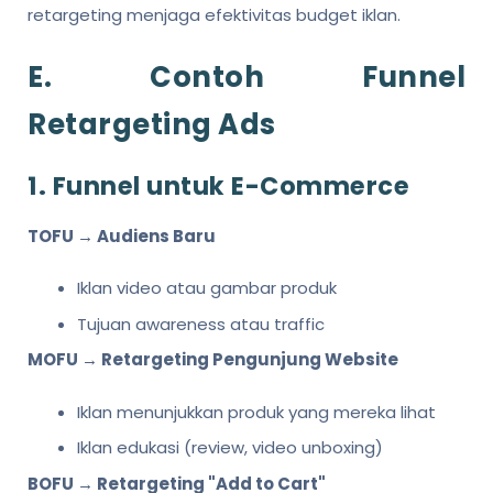
retargeting menjaga efektivitas budget iklan.
E. Contoh Funnel
Retargeting Ads
1. Funnel untuk E-Commerce
TOFU → Audiens Baru
Iklan video atau gambar produk
Tujuan awareness atau traffic
MOFU → Retargeting Pengunjung Website
Iklan menunjukkan produk yang mereka lihat
Iklan edukasi (review, video unboxing)
BOFU → Retargeting "Add to Cart"