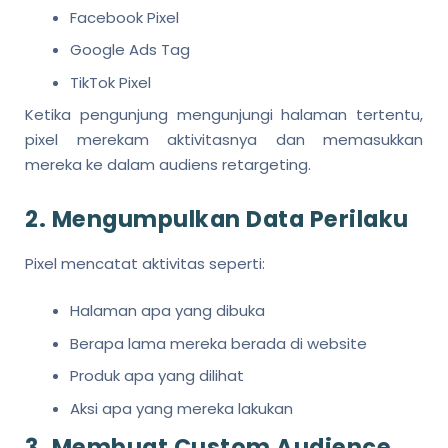
Facebook Pixel
Google Ads Tag
TikTok Pixel
Ketika pengunjung mengunjungi halaman tertentu,
pixel merekam aktivitasnya dan memasukkan
mereka ke dalam audiens retargeting.
2. Mengumpulkan Data Perilaku
Pixel mencatat aktivitas seperti:
Halaman apa yang dibuka
Berapa lama mereka berada di website
Produk apa yang dilihat
Aksi apa yang mereka lakukan
3. Membuat Custom Audience