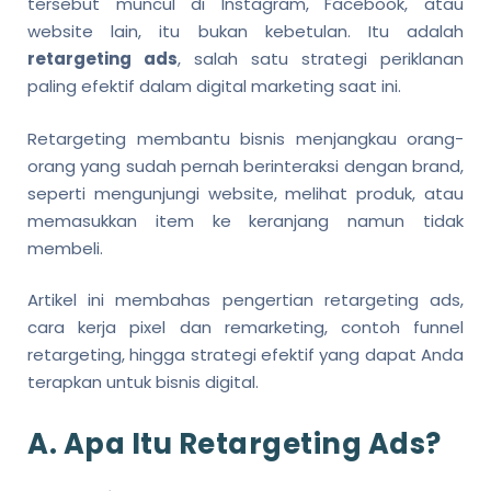
tersebut muncul di Instagram, Facebook, atau
website lain, itu bukan kebetulan. Itu adalah
retargeting ads
, salah satu strategi periklanan
paling efektif dalam digital marketing saat ini.
Retargeting membantu bisnis menjangkau orang-
orang yang sudah pernah berinteraksi dengan brand,
seperti mengunjungi website, melihat produk, atau
memasukkan item ke keranjang namun tidak
membeli.
Artikel ini membahas pengertian retargeting ads,
cara kerja pixel dan remarketing, contoh funnel
retargeting, hingga strategi efektif yang dapat Anda
terapkan untuk bisnis digital.
A. Apa Itu Retargeting Ads?