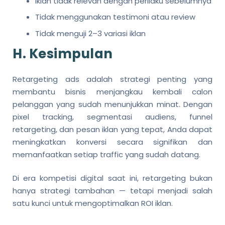
Iklan tidak relevan dengan perilaku sebelumnya
Tidak menggunakan testimoni atau review
Tidak menguji 2–3 variasi iklan
H. Kesimpulan
Retargeting ads adalah strategi penting yang
membantu bisnis menjangkau kembali calon
pelanggan yang sudah menunjukkan minat. Dengan
pixel tracking, segmentasi audiens, funnel
retargeting, dan pesan iklan yang tepat, Anda dapat
meningkatkan konversi secara signifikan dan
memanfaatkan setiap traffic yang sudah datang.
Di era kompetisi digital saat ini, retargeting bukan
hanya strategi tambahan — tetapi menjadi salah
satu kunci untuk mengoptimalkan ROI iklan.