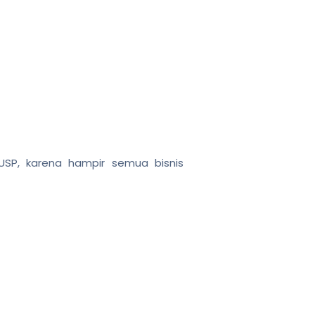
n USP, karena hampir semua bisnis