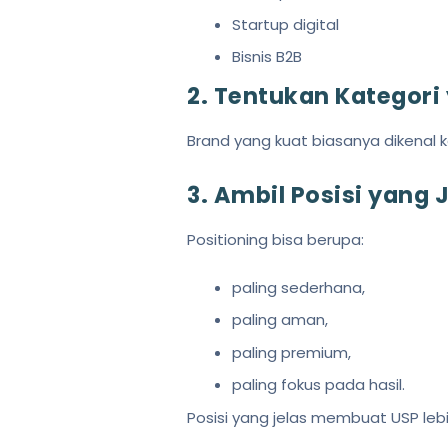
Startup digital
Bisnis B2B
2. Tentukan Kategori
Brand yang kuat biasanya dikenal 
3. Ambil Posisi yang 
Positioning bisa berupa:
paling sederhana,
paling aman,
paling premium,
paling fokus pada hasil.
Posisi yang jelas membuat USP leb