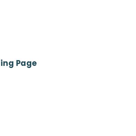
ding Page